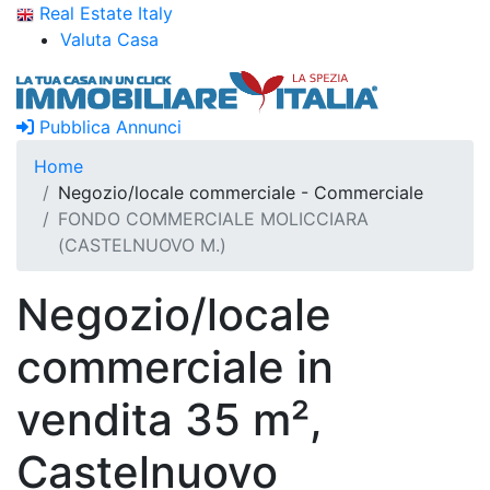
Real Estate Italy
Valuta Casa
Pubblica Annunci
Home
Negozio/locale commerciale - Commerciale
FONDO COMMERCIALE MOLICCIARA
(CASTELNUOVO M.)
Negozio/locale
commerciale in
vendita 35 m²,
Castelnuovo