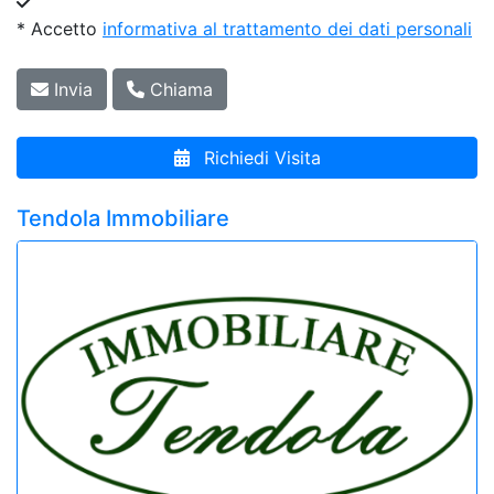
* Accetto
informativa al trattamento dei dati personali
Invia
Chiama
Richiedi Visita
Tendola Immobiliare