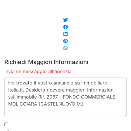
Richiedi Maggiori Informazioni
Invia un messaggio all'agenzia