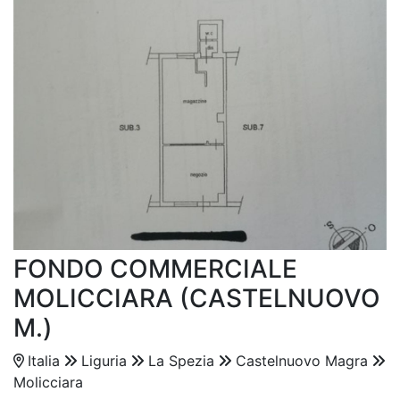
FONDO COMMERCIALE
MOLICCIARA (CASTELNUOVO
M.)
Italia
Liguria
La Spezia
Castelnuovo Magra
Molicciara