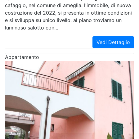
cafaggio, nel comune di ameglia. l'immobile, di nuova
costruzione del 2022, si presenta in ottime condizioni
e si sviluppa su unico livello. al piano troviamo un
luminoso salotto con…
Vedi Dettaglio
Appartamento