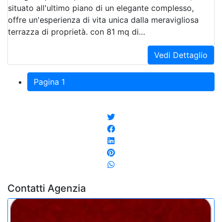
situato all'ultimo piano di un elegante complesso,
offre un'esperienza di vita unica dalla meravigliosa
terrazza di proprietà. con 81 mq di…
Vedi Dettaglio
Pagina 1
Contatti Agenzia