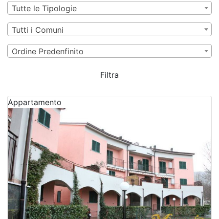
Tutte le Tipologie
Tutti i Comuni
Ordine Predenfinito
Filtra
Appartamento