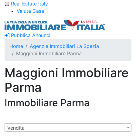
Real Estate Italy
Valuta Casa
Pubblica Annunci
Home
Agenzie Immobiliari La Spezia
Maggioni Immobiliare Parma
Maggioni Immobiliare
Parma
Immobiliare Parma
Vendita