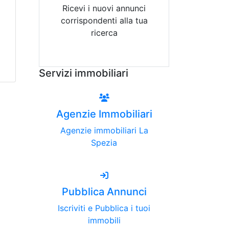
Ricevi i nuovi annunci
corrispondenti alla tua
ricerca
Attiva Email-Alert
Servizi immobiliari
Agenzie Immobiliari
Agenzie immobiliari La
Spezia
Pubblica Annunci
Iscriviti e Pubblica i tuoi
immobili