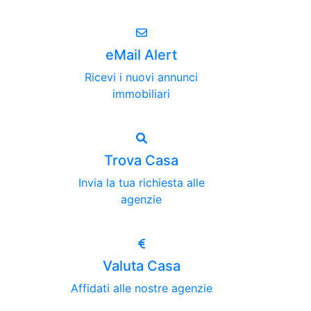
eMail Alert
Ricevi i nuovi annunci
immobiliari
Trova Casa
Invia la tua richiesta alle
agenzie
Valuta Casa
Affidati alle nostre agenzie