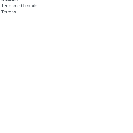
Terreno edificabile
Terreno