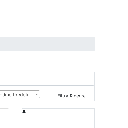
Ordine Predefinito
Filtra Ricerca