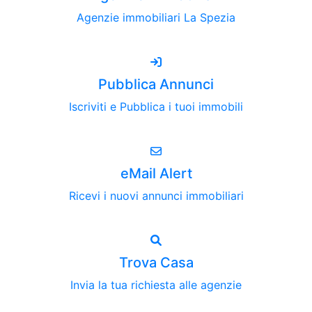
Agenzie immobiliari La Spezia
Pubblica Annunci
Iscriviti e Pubblica i tuoi immobili
eMail Alert
Ricevi i nuovi annunci immobiliari
Trova Casa
Invia la tua richiesta alle agenzie