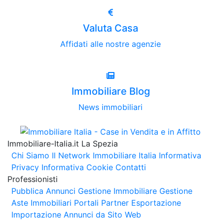
Valuta Casa
Affidati alle nostre agenzie
Immobiliare Blog
News immobiliari
Immobiliare-Italia.it La Spezia
Chi Siamo
Il Network Immobiliare Italia
Informativa
Privacy
Informativa Cookie
Contatti
Professionisti
Pubblica Annunci
Gestione Immobiliare
Gestione
Aste Immobiliari
Portali Partner Esportazione
Importazione Annunci da Sito Web