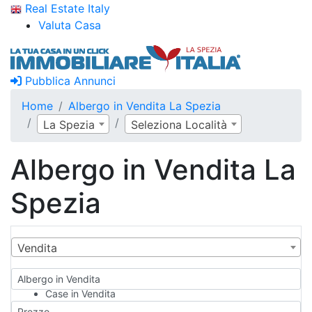
Real Estate Italy
Valuta Casa
Pubblica Annunci
Home
Albergo in Vendita La Spezia
La Spezia
Seleziona Località
Albergo in Vendita La
Spezia
Vendita
Albergo in Vendita
Case in Vendita
Qualsiasi
Prezzo