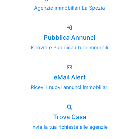
Agenzie immobiliari La Spezia
Pubblica Annunci
Iscriviti e Pubblica i tuoi immobili
eMail Alert
Ricevi i nuovi annunci immobiliari
Trova Casa
Invia la tua richiesta alle agenzie