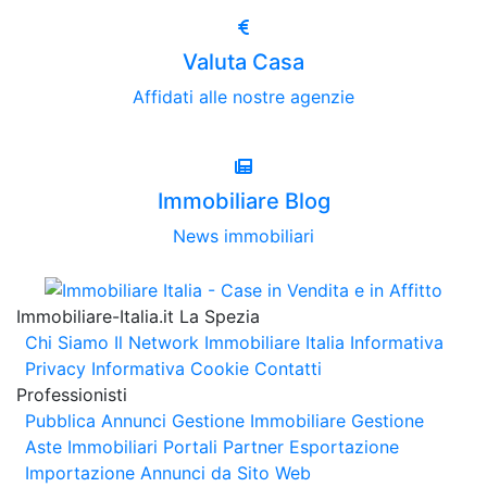
Valuta Casa
Affidati alle nostre agenzie
Immobiliare Blog
News immobiliari
Immobiliare-Italia.it La Spezia
Chi Siamo
Il Network Immobiliare Italia
Informativa
Privacy
Informativa Cookie
Contatti
Professionisti
Pubblica Annunci
Gestione Immobiliare
Gestione
Aste Immobiliari
Portali Partner Esportazione
Importazione Annunci da Sito Web