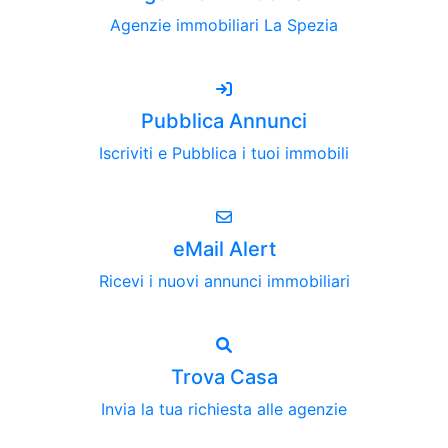
Agenzie immobiliari La Spezia
Pubblica Annunci
Iscriviti e Pubblica i tuoi immobili
eMail Alert
Ricevi i nuovi annunci immobiliari
Trova Casa
Invia la tua richiesta alle agenzie