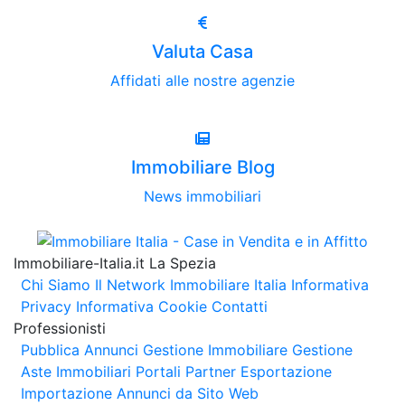
Valuta Casa
Affidati alle nostre agenzie
Immobiliare Blog
News immobiliari
Immobiliare-Italia.it La Spezia
Chi Siamo
Il Network Immobiliare Italia
Informativa
Privacy
Informativa Cookie
Contatti
Professionisti
Pubblica Annunci
Gestione Immobiliare
Gestione
Aste Immobiliari
Portali Partner Esportazione
Importazione Annunci da Sito Web