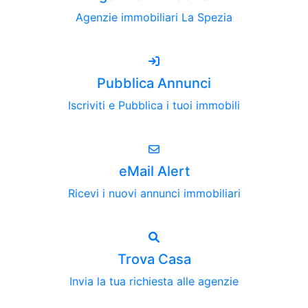
Agenzie immobiliari La Spezia
Pubblica Annunci
Iscriviti e Pubblica i tuoi immobili
eMail Alert
Ricevi i nuovi annunci immobiliari
Trova Casa
Invia la tua richiesta alle agenzie