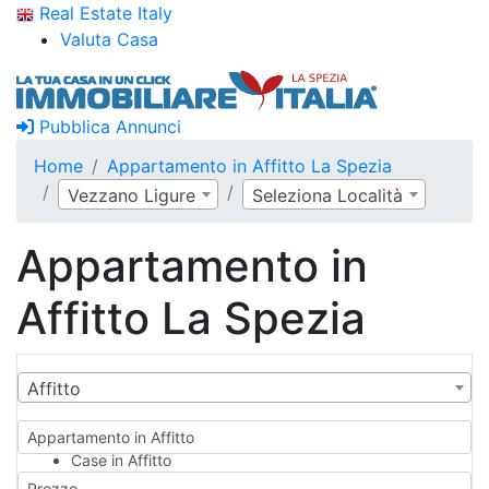
Real Estate Italy
Valuta Casa
Pubblica Annunci
Home
Appartamento in Affitto La Spezia
Vezzano Ligure
Seleziona Località
Appartamento in
Affitto La Spezia
Affitto
Appartamento in Affitto
Case in Affitto
Qualsiasi
Prezzo