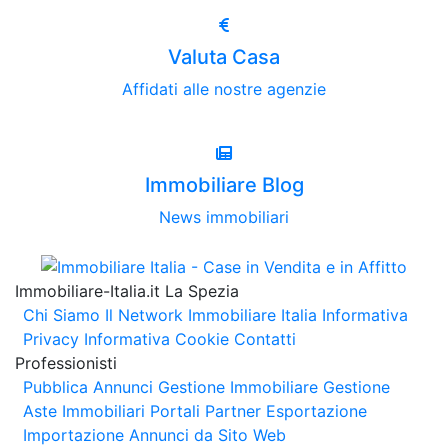
Valuta Casa
Affidati alle nostre agenzie
Immobiliare Blog
News immobiliari
Immobiliare-Italia.it La Spezia
Chi Siamo
Il Network Immobiliare Italia
Informativa
Privacy
Informativa Cookie
Contatti
Professionisti
Pubblica Annunci
Gestione Immobiliare
Gestione
Aste Immobiliari
Portali Partner Esportazione
Importazione Annunci da Sito Web