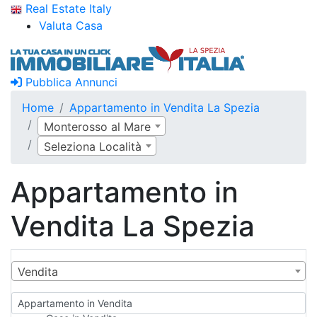
Real Estate Italy
Valuta Casa
Pubblica Annunci
Home
Appartamento in Vendita La Spezia
Monterosso al Mare
Seleziona Località
Appartamento in
Vendita La Spezia
Vendita
Appartamento in Vendita