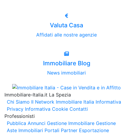
Valuta Casa
Affidati alle nostre agenzie
Immobiliare Blog
News immobiliari
Immobiliare-Italia.it La Spezia
Chi Siamo
Il Network Immobiliare Italia
Informativa
Privacy
Informativa Cookie
Contatti
Professionisti
Pubblica Annunci
Gestione Immobiliare
Gestione
Aste Immobiliari
Portali Partner Esportazione