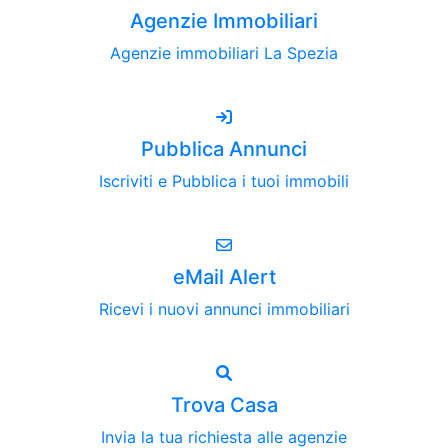
Agenzie Immobiliari
Agenzie immobiliari La Spezia
Pubblica Annunci
Iscriviti e Pubblica i tuoi immobili
eMail Alert
Ricevi i nuovi annunci immobiliari
Trova Casa
Invia la tua richiesta alle agenzie