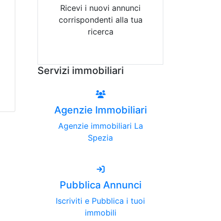
Ricevi i nuovi annunci
corrispondenti alla tua
ricerca
Attiva Email-Alert
Servizi immobiliari
Agenzie Immobiliari
Agenzie immobiliari La
Spezia
Pubblica Annunci
Iscriviti e Pubblica i tuoi
immobili