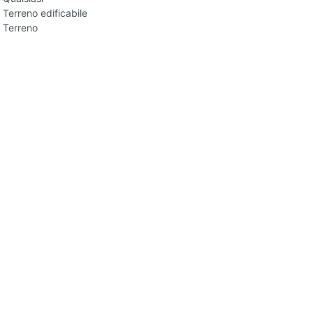
Terreno edificabile
Terreno