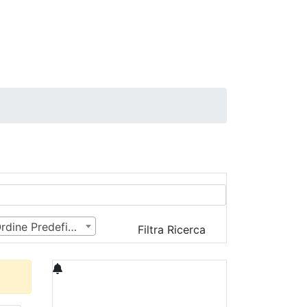
Ordine Predefinito
Filtra Ricerca