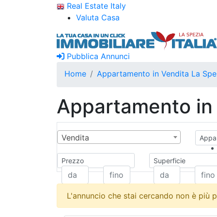
Real Estate Italy
Valuta Casa
Pubblica Annunci
Home
Appartamento in Vendita La Spe
Appartamento in 
Vendita
Appar
Prezzo
Superficie
L'annuncio che stai cercando non è più p