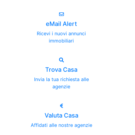
eMail Alert
Ricevi i nuovi annunci
immobiliari
Trova Casa
Invia la tua richiesta alle
agenzie
Valuta Casa
Affidati alle nostre agenzie