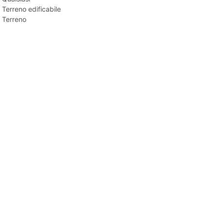
Terreno edificabile
Terreno