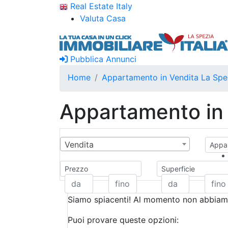
Real Estate Italy
Valuta Casa
Pubblica Annunci
Home
Appartamento in Vendita La Spe
Appartamento in 
Vendita
Appar
Prezzo
Superficie
Siamo spiacenti! Al momento non abbiamo
Puoi provare queste opzioni: