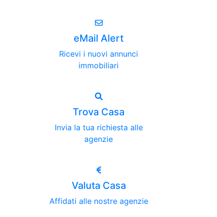
eMail Alert
Ricevi i nuovi annunci
immobiliari
Trova Casa
Invia la tua richiesta alle
agenzie
Valuta Casa
Affidati alle nostre agenzie