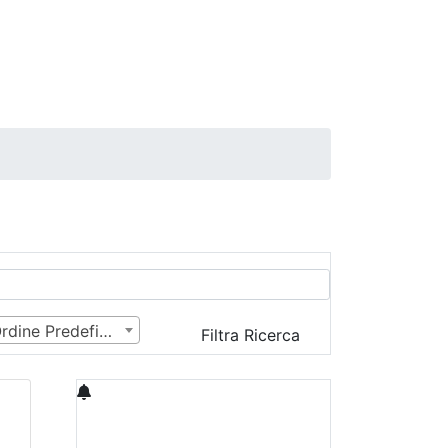
Ordine Predefinito
Filtra Ricerca