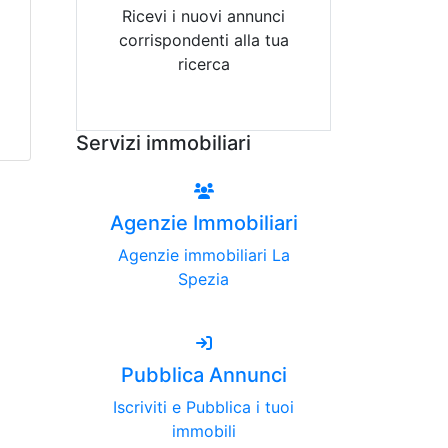
Ricevi i nuovi annunci
corrispondenti alla tua
ricerca
Attiva Email-Alert
Servizi immobiliari
Agenzie Immobiliari
Agenzie immobiliari La
Spezia
Pubblica Annunci
Iscriviti e Pubblica i tuoi
immobili