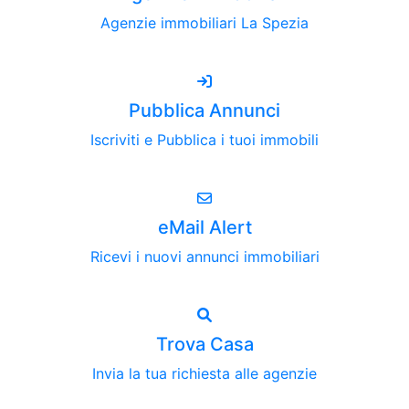
Agenzie immobiliari La Spezia
Pubblica Annunci
Iscriviti e Pubblica i tuoi immobili
eMail Alert
Ricevi i nuovi annunci immobiliari
Trova Casa
Invia la tua richiesta alle agenzie