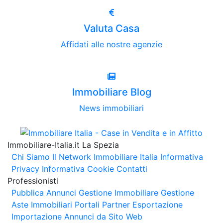
Valuta Casa
Affidati alle nostre agenzie
Immobiliare Blog
News immobiliari
Immobiliare-Italia.it La Spezia
Chi Siamo
Il Network Immobiliare Italia
Informativa
Privacy
Informativa Cookie
Contatti
Professionisti
Pubblica Annunci
Gestione Immobiliare
Gestione
Aste Immobiliari
Portali Partner Esportazione
Importazione Annunci da Sito Web