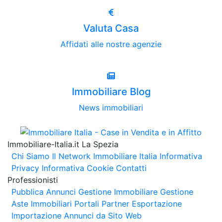
Valuta Casa
Affidati alle nostre agenzie
Immobiliare Blog
News immobiliari
Immobiliare-Italia.it La Spezia
Chi Siamo
Il Network Immobiliare Italia
Informativa
Privacy
Informativa Cookie
Contatti
Professionisti
Pubblica Annunci
Gestione Immobiliare
Gestione
Aste Immobiliari
Portali Partner Esportazione
Importazione Annunci da Sito Web