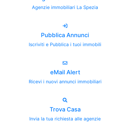
Agenzie immobiliari La Spezia
Pubblica Annunci
Iscriviti e Pubblica i tuoi immobili
eMail Alert
Ricevi i nuovi annunci immobiliari
Trova Casa
Invia la tua richiesta alle agenzie