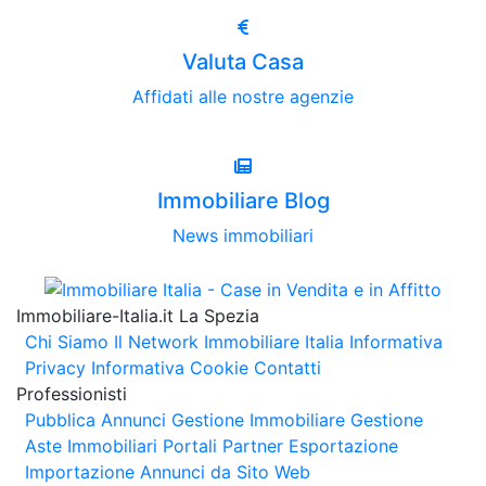
Valuta Casa
Affidati alle nostre agenzie
Immobiliare Blog
News immobiliari
Immobiliare-Italia.it La Spezia
Chi Siamo
Il Network Immobiliare Italia
Informativa
Privacy
Informativa Cookie
Contatti
Professionisti
Pubblica Annunci
Gestione Immobiliare
Gestione
Aste Immobiliari
Portali Partner Esportazione
Importazione Annunci da Sito Web