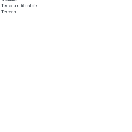
Terreno edificabile
Terreno