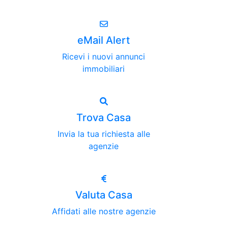
eMail Alert
Ricevi i nuovi annunci
immobiliari
Trova Casa
Invia la tua richiesta alle
agenzie
Valuta Casa
Affidati alle nostre agenzie