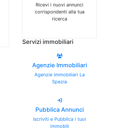
Ricevi i nuovi annunci
corrispondenti alla tua
ricerca
Attiva Email-Alert
Servizi immobiliari
Agenzie Immobiliari
Agenzie immobiliari La
Spezia
Pubblica Annunci
Iscriviti e Pubblica i tuoi
immobili