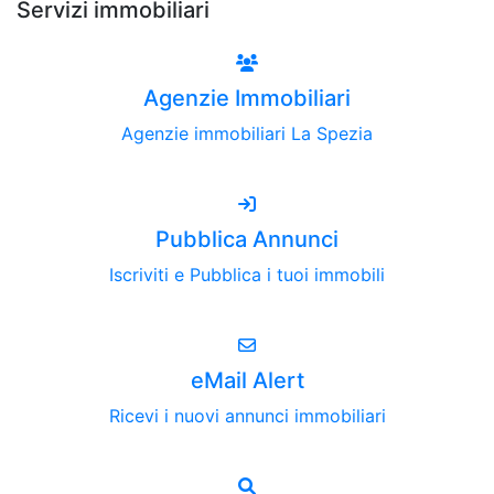
Servizi immobiliari
Agenzie Immobiliari
Agenzie immobiliari La Spezia
Pubblica Annunci
Iscriviti e Pubblica i tuoi immobili
eMail Alert
Ricevi i nuovi annunci immobiliari