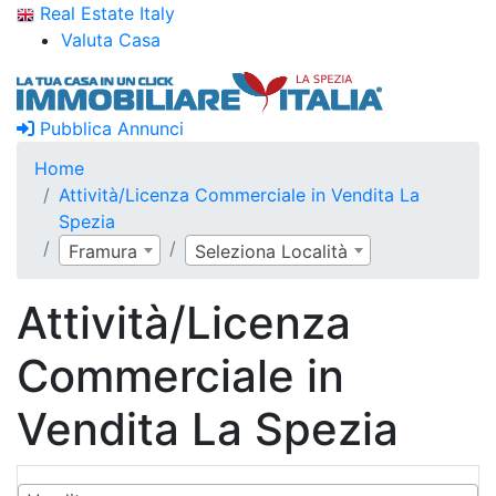
Real Estate Italy
Valuta Casa
Pubblica Annunci
Home
Attività/Licenza Commerciale in Vendita La
Spezia
Framura
Seleziona Località
Attività/Licenza
Commerciale in
Vendita La Spezia