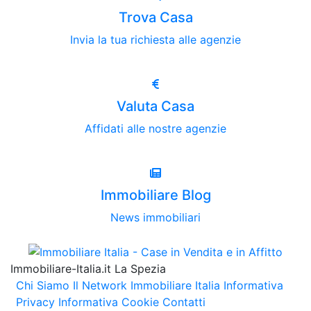
Trova Casa
Invia la tua richiesta alle agenzie
Valuta Casa
Affidati alle nostre agenzie
Immobiliare Blog
News immobiliari
Immobiliare-Italia.it La Spezia
Chi Siamo
Il Network Immobiliare Italia
Informativa
Privacy
Informativa Cookie
Contatti