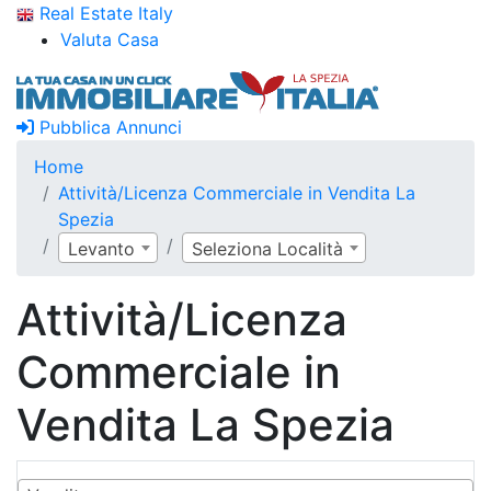
Real Estate Italy
Valuta Casa
Pubblica Annunci
Home
Attività/Licenza Commerciale in Vendita La
Spezia
Levanto
Seleziona Località
Attività/Licenza
Commerciale in
Vendita La Spezia