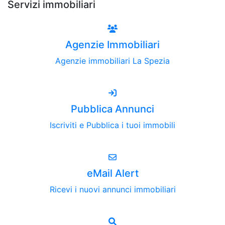
Servizi immobiliari
Agenzie Immobiliari
Agenzie immobiliari La Spezia
Pubblica Annunci
Iscriviti e Pubblica i tuoi immobili
eMail Alert
Ricevi i nuovi annunci immobiliari