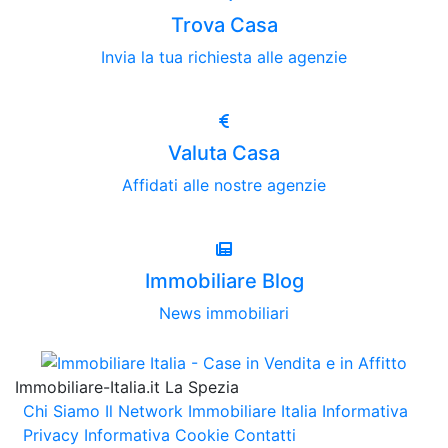
Trova Casa
Invia la tua richiesta alle agenzie
Valuta Casa
Affidati alle nostre agenzie
Immobiliare Blog
News immobiliari
Immobiliare-Italia.it La Spezia
Chi Siamo
Il Network Immobiliare Italia
Informativa
Privacy
Informativa Cookie
Contatti