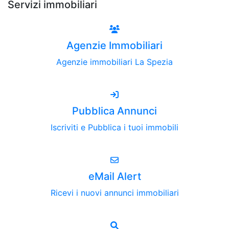
Servizi immobiliari
Agenzie Immobiliari
Agenzie immobiliari La Spezia
Pubblica Annunci
Iscriviti e Pubblica i tuoi immobili
eMail Alert
Ricevi i nuovi annunci immobiliari