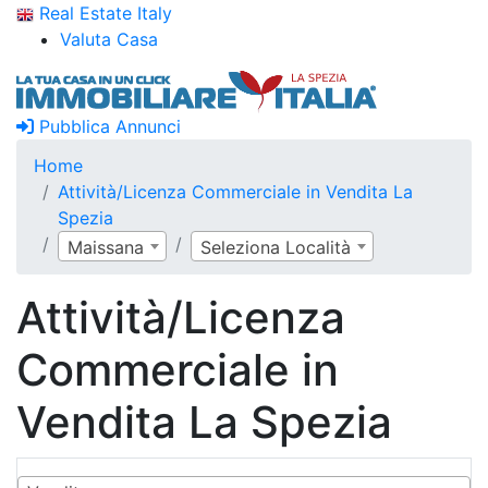
Real Estate Italy
Valuta Casa
Pubblica Annunci
Home
Attività/Licenza Commerciale in Vendita La
Spezia
Maissana
Seleziona Località
Attività/Licenza
Commerciale in
Vendita La Spezia