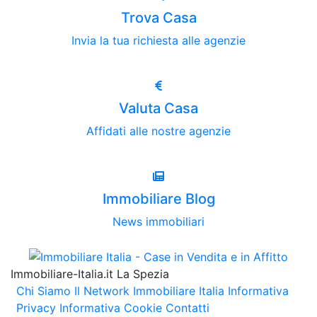
Trova Casa
Invia la tua richiesta alle agenzie
Valuta Casa
Affidati alle nostre agenzie
Immobiliare Blog
News immobiliari
Immobiliare-Italia.it La Spezia
Chi Siamo
Il Network Immobiliare Italia
Informativa
Privacy
Informativa Cookie
Contatti