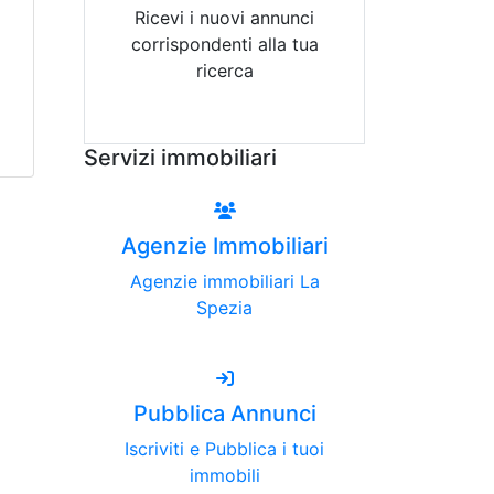
Ricevi i nuovi annunci
corrispondenti alla tua
ricerca
Attiva Email-Alert
Servizi immobiliari
Agenzie Immobiliari
Agenzie immobiliari La
Spezia
Pubblica Annunci
Iscriviti e Pubblica i tuoi
immobili