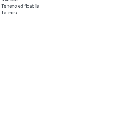
Terreno edificabile
Terreno