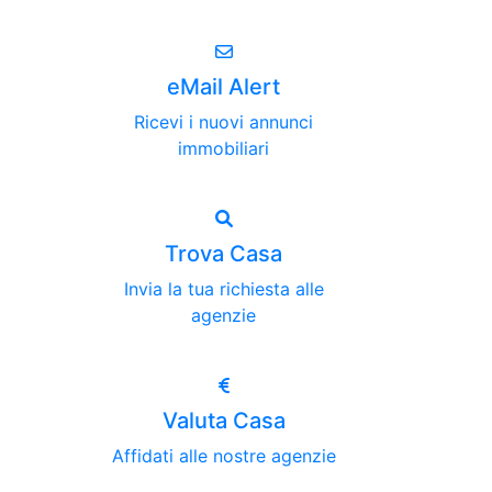
eMail Alert
Ricevi i nuovi annunci
immobiliari
Trova Casa
Invia la tua richiesta alle
agenzie
Valuta Casa
Affidati alle nostre agenzie