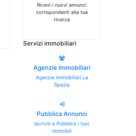
Ricevi i nuovi annunci
corrispondenti alla tua
ricerca
Attiva Email-Alert
Servizi immobiliari
Agenzie Immobiliari
Agenzie immobiliari La
Spezia
Pubblica Annunci
Iscriviti e Pubblica i tuoi
immobili