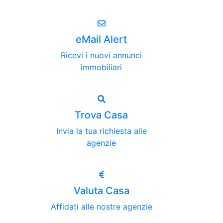
eMail Alert
Ricevi i nuovi annunci
immobiliari
Trova Casa
Invia la tua richiesta alle
agenzie
Valuta Casa
Affidati alle nostre agenzie