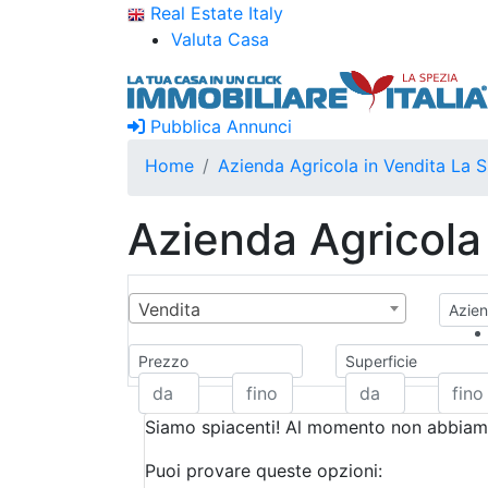
Real Estate Italy
Valuta Casa
Pubblica Annunci
Home
Azienda Agricola in Vendita La 
Azienda Agricola
Vendita
Azien
Prezzo
Superficie
Siamo spiacenti! Al momento non abbiamo
Puoi provare queste opzioni: