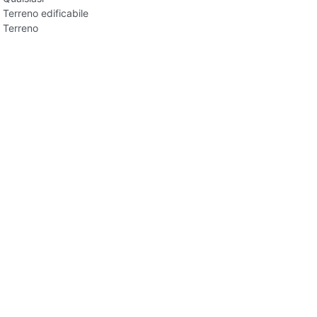
Terreno edificabile
Terreno