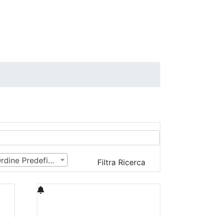
Ordine Predefinito
Filtra Ricerca