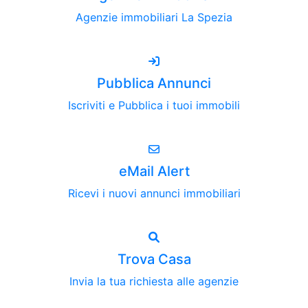
Agenzie immobiliari La Spezia
Pubblica Annunci
Iscriviti e Pubblica i tuoi immobili
eMail Alert
Ricevi i nuovi annunci immobiliari
Trova Casa
Invia la tua richiesta alle agenzie