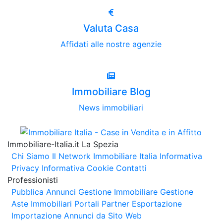
Valuta Casa
Affidati alle nostre agenzie
Immobiliare Blog
News immobiliari
Immobiliare-Italia.it La Spezia
Chi Siamo
Il Network Immobiliare Italia
Informativa
Privacy
Informativa Cookie
Contatti
Professionisti
Pubblica Annunci
Gestione Immobiliare
Gestione
Aste Immobiliari
Portali Partner Esportazione
Importazione Annunci da Sito Web