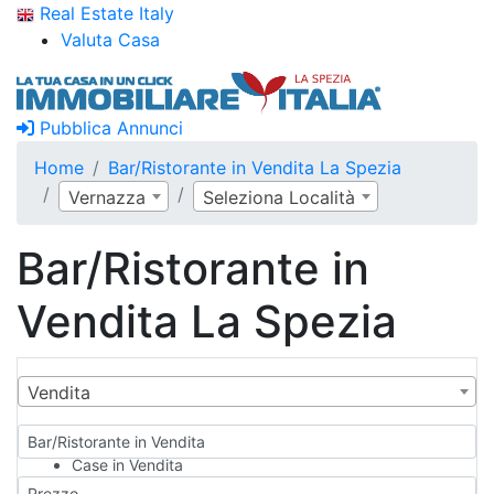
Real Estate Italy
Valuta Casa
Pubblica Annunci
Home
Bar/Ristorante in Vendita La Spezia
Vernazza
Seleziona Località
Bar/Ristorante in
Vendita La Spezia
Vendita
Bar/Ristorante in Vendita
Case in Vendita
Qualsiasi
Prezzo