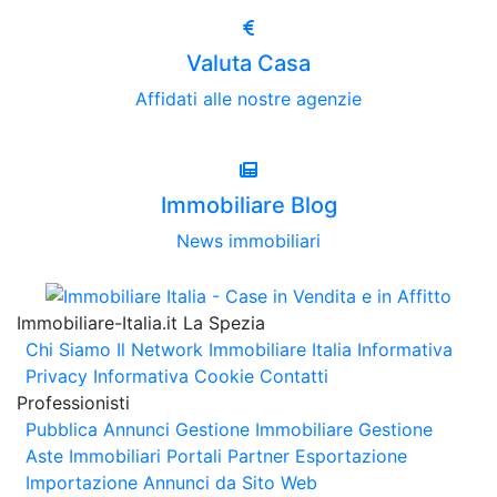
Valuta Casa
Affidati alle nostre agenzie
Immobiliare Blog
News immobiliari
Immobiliare-Italia.it La Spezia
Chi Siamo
Il Network Immobiliare Italia
Informativa
Privacy
Informativa Cookie
Contatti
Professionisti
Pubblica Annunci
Gestione Immobiliare
Gestione
Aste Immobiliari
Portali Partner Esportazione
Importazione Annunci da Sito Web