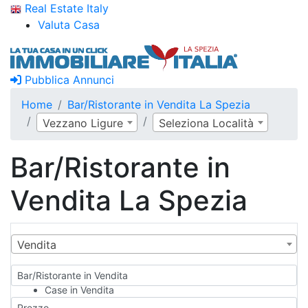
Real Estate Italy
Valuta Casa
Pubblica Annunci
Home
Bar/Ristorante in Vendita La Spezia
Vezzano Ligure
Seleziona Località
Bar/Ristorante in
Vendita La Spezia
Vendita
Bar/Ristorante in Vendita
Case in Vendita
Qualsiasi
Prezzo