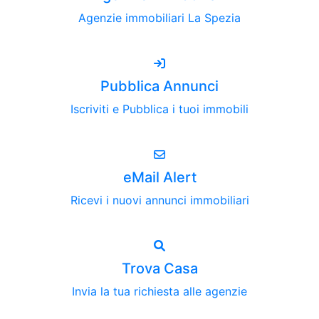
Agenzie immobiliari La Spezia
Pubblica Annunci
Iscriviti e Pubblica i tuoi immobili
eMail Alert
Ricevi i nuovi annunci immobiliari
Trova Casa
Invia la tua richiesta alle agenzie