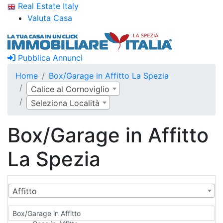
Real Estate Italy
Valuta Casa
Pubblica Annunci
Home
Box/Garage in Affitto La Spezia
Calice al Cornoviglio
Seleziona Località
Box/Garage in Affitto
La Spezia
Affitto
Box/Garage in Affitto