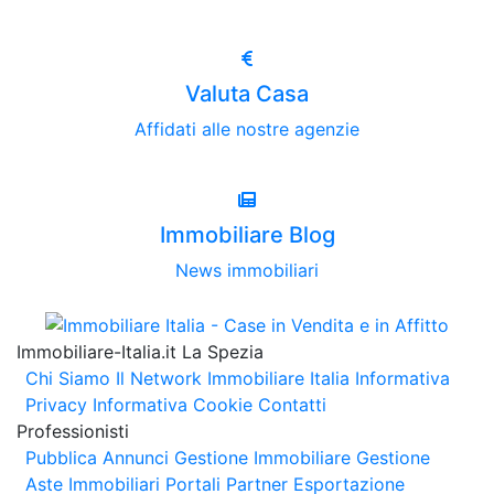
Valuta Casa
Affidati alle nostre agenzie
Immobiliare Blog
News immobiliari
Immobiliare-Italia.it La Spezia
Chi Siamo
Il Network Immobiliare Italia
Informativa
Privacy
Informativa Cookie
Contatti
Professionisti
Pubblica Annunci
Gestione Immobiliare
Gestione
Aste Immobiliari
Portali Partner Esportazione