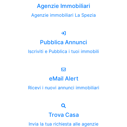
Agenzie Immobiliari
Agenzie immobiliari La Spezia
Pubblica Annunci
Iscriviti e Pubblica i tuoi immobili
eMail Alert
Ricevi i nuovi annunci immobiliari
Trova Casa
Invia la tua richiesta alle agenzie