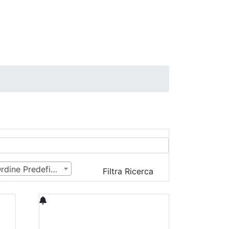
Ordine Predefinito
Filtra Ricerca