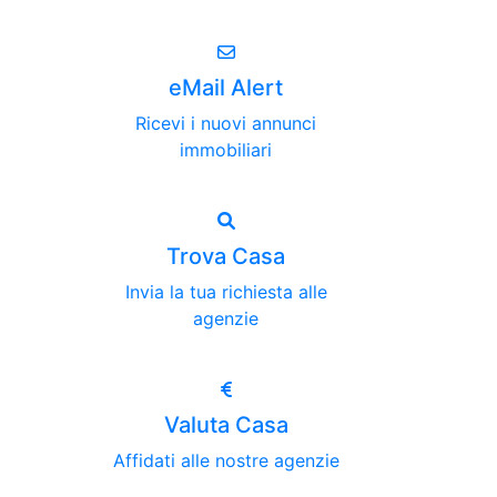
eMail Alert
Ricevi i nuovi annunci
immobiliari
Trova Casa
Invia la tua richiesta alle
agenzie
Valuta Casa
Affidati alle nostre agenzie