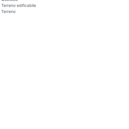
Terreno edificabile
Terreno