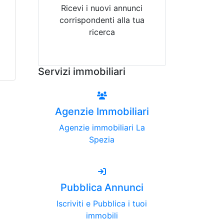
Ricevi i nuovi annunci
corrispondenti alla tua
ricerca
Attiva Email-Alert
Servizi immobiliari
Agenzie Immobiliari
Agenzie immobiliari La
Spezia
Pubblica Annunci
Iscriviti e Pubblica i tuoi
immobili