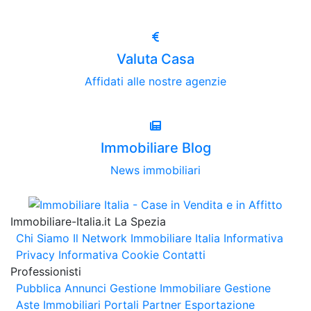
Valuta Casa
Affidati alle nostre agenzie
Immobiliare Blog
News immobiliari
Immobiliare-Italia.it La Spezia
Chi Siamo
Il Network Immobiliare Italia
Informativa
Privacy
Informativa Cookie
Contatti
Professionisti
Pubblica Annunci
Gestione Immobiliare
Gestione
Aste Immobiliari
Portali Partner Esportazione