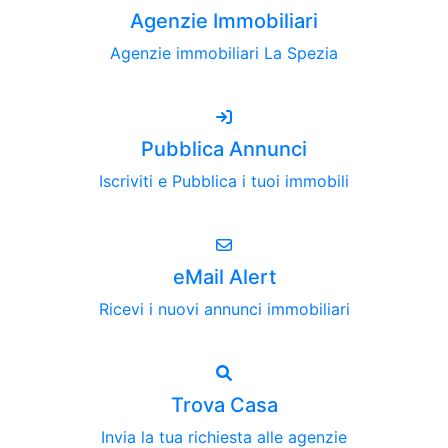
Agenzie Immobiliari
Agenzie immobiliari La Spezia
Pubblica Annunci
Iscriviti e Pubblica i tuoi immobili
eMail Alert
Ricevi i nuovi annunci immobiliari
Trova Casa
Invia la tua richiesta alle agenzie