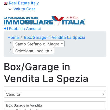
Real Estate Italy
Valuta Casa
Pubblica Annunci
Home
Box/Garage in Vendita La Spezia
Santo Stefano di Magra
Seleziona Località
Box/Garage in
Vendita La Spezia
Vendita
Box/Garage in Vendita