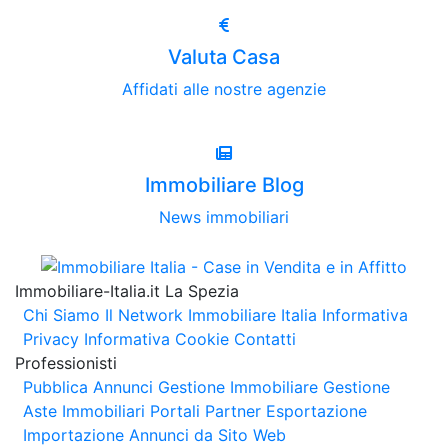
Valuta Casa
Affidati alle nostre agenzie
Immobiliare Blog
News immobiliari
Immobiliare-Italia.it La Spezia
Chi Siamo
Il Network Immobiliare Italia
Informativa
Privacy
Informativa Cookie
Contatti
Professionisti
Pubblica Annunci
Gestione Immobiliare
Gestione
Aste Immobiliari
Portali Partner Esportazione
Importazione Annunci da Sito Web