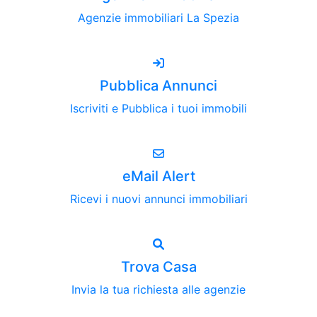
Agenzie immobiliari La Spezia
Pubblica Annunci
Iscriviti e Pubblica i tuoi immobili
eMail Alert
Ricevi i nuovi annunci immobiliari
Trova Casa
Invia la tua richiesta alle agenzie