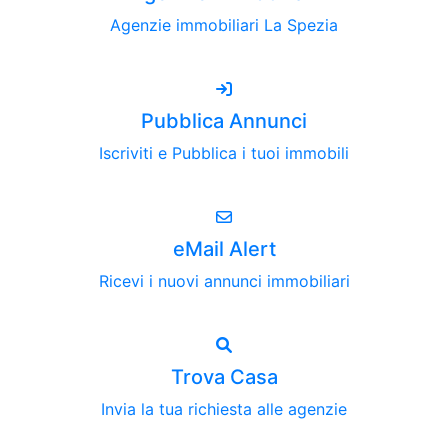
Agenzie immobiliari La Spezia
Pubblica Annunci
Iscriviti e Pubblica i tuoi immobili
eMail Alert
Ricevi i nuovi annunci immobiliari
Trova Casa
Invia la tua richiesta alle agenzie