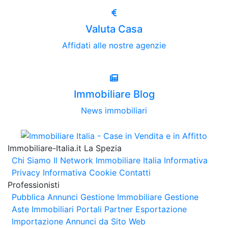
Valuta Casa
Affidati alle nostre agenzie
Immobiliare Blog
News immobiliari
Immobiliare-Italia.it La Spezia
Chi Siamo
Il Network Immobiliare Italia
Informativa
Privacy
Informativa Cookie
Contatti
Professionisti
Pubblica Annunci
Gestione Immobiliare
Gestione
Aste Immobiliari
Portali Partner Esportazione
Importazione Annunci da Sito Web