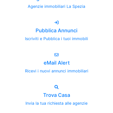
Agenzie immobiliari La Spezia
Pubblica Annunci
Iscriviti e Pubblica i tuoi immobili
eMail Alert
Ricevi i nuovi annunci immobiliari
Trova Casa
Invia la tua richiesta alle agenzie