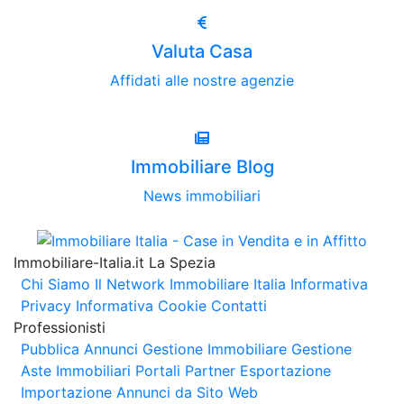
Valuta Casa
Affidati alle nostre agenzie
Immobiliare Blog
News immobiliari
Immobiliare-Italia.it La Spezia
Chi Siamo
Il Network Immobiliare Italia
Informativa
Privacy
Informativa Cookie
Contatti
Professionisti
Pubblica Annunci
Gestione Immobiliare
Gestione
Aste Immobiliari
Portali Partner Esportazione
Importazione Annunci da Sito Web