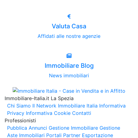
Valuta Casa
Affidati alle nostre agenzie
Immobiliare Blog
News immobiliari
Immobiliare-Italia.it La Spezia
Chi Siamo
Il Network Immobiliare Italia
Informativa
Privacy
Informativa Cookie
Contatti
Professionisti
Pubblica Annunci
Gestione Immobiliare
Gestione
Aste Immobiliari
Portali Partner Esportazione