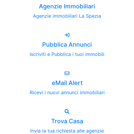
Agenzie Immobiliari
Agenzie immobiliari La Spezia
Pubblica Annunci
Iscriviti e Pubblica i tuoi immobili
eMail Alert
Ricevi i nuovi annunci immobiliari
Trova Casa
Invia la tua richiesta alle agenzie