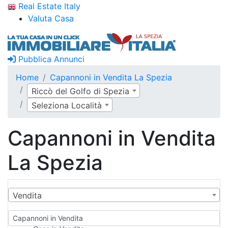
Real Estate Italy
Valuta Casa
Pubblica Annunci
Home
Capannoni in Vendita La Spezia
Riccò del Golfo di Spezia
Seleziona Località
Capannoni in Vendita
La Spezia
Vendita
Capannoni in Vendita