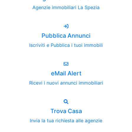
Agenzie immobiliari La Spezia
Pubblica Annunci
Iscriviti e Pubblica i tuoi immobili
eMail Alert
Ricevi i nuovi annunci immobiliari
Trova Casa
Invia la tua richiesta alle agenzie