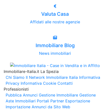
Valuta Casa
Affidati alle nostre agenzie
Immobiliare Blog
News immobiliari
Immobiliare-Italia.it La Spezia
Chi Siamo
Il Network Immobiliare Italia
Informativa
Privacy
Informativa Cookie
Contatti
Professionisti
Pubblica Annunci
Gestione Immobiliare
Gestione
Aste Immobiliari
Portali Partner Esportazione
Importazione Annunci da Sito Web