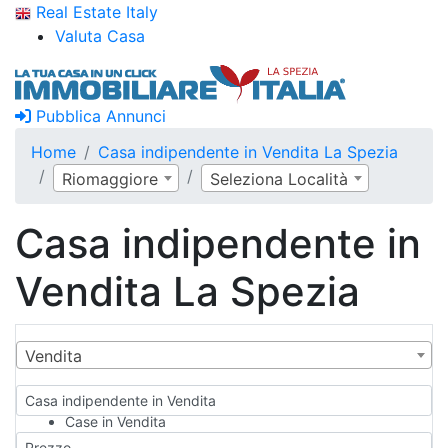
Real Estate Italy
Valuta Casa
Pubblica Annunci
Home
Casa indipendente in Vendita La Spezia
Riomaggiore
Seleziona Località
Casa indipendente in
Vendita La Spezia
Vendita
Casa indipendente in Vendita
Case in Vendita
Qualsiasi
Prezzo