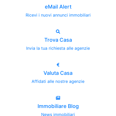
eMail Alert
Ricevi i nuovi annunci immobiliari
Trova Casa
Invia la tua richiesta alle agenzie
Valuta Casa
Affidati alle nostre agenzie
Immobiliare Blog
News immobiliari