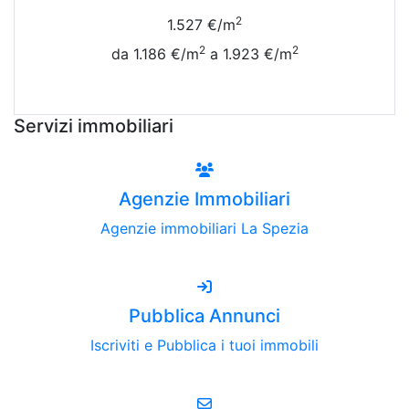
2
1.527 €/m
2
2
da 1.186 €/m
a 1.923 €/m
Vedi Tutte le Quotazioni
Servizi immobiliari
Agenzie Immobiliari
Agenzie immobiliari La Spezia
Pubblica Annunci
Iscriviti e Pubblica i tuoi immobili