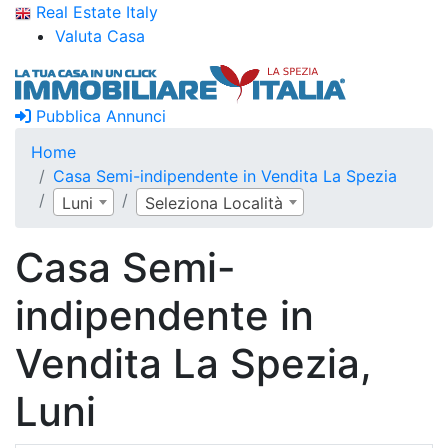
Real Estate Italy
Valuta Casa
Pubblica Annunci
Home
Casa Semi-indipendente in Vendita La Spezia
Luni
Seleziona Località
Casa Semi-
indipendente in
Vendita La Spezia,
Luni