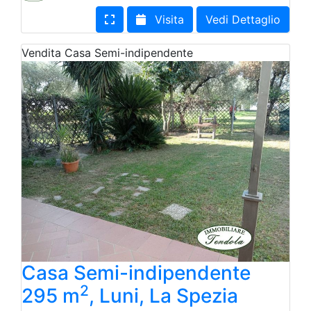
Visita
Vedi Dettaglio
Vendita
Casa Semi-indipendente
Casa Semi-indipendente
2
295 m
, Luni, La Spezia