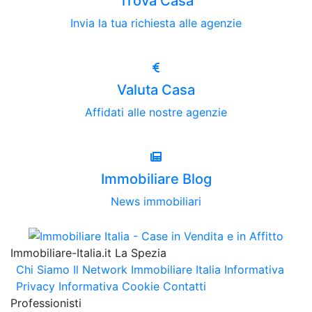
Trova Casa
Invia la tua richiesta alle agenzie
Valuta Casa
Affidati alle nostre agenzie
Immobiliare Blog
News immobiliari
Immobiliare-Italia.it La Spezia
Chi Siamo
Il Network Immobiliare Italia
Informativa
Privacy
Informativa Cookie
Contatti
Professionisti