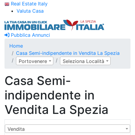
Real Estate Italy
Valuta Casa
Pubblica Annunci
Home
Casa Semi-indipendente in Vendita La Spezia
Portovenere
Seleziona Località
Casa Semi-
indipendente in
Vendita La Spezia
Vendita