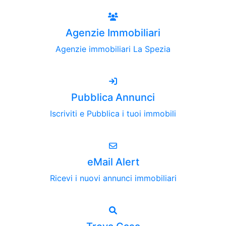
Agenzie Immobiliari
Agenzie immobiliari La Spezia
Pubblica Annunci
Iscriviti e Pubblica i tuoi immobili
eMail Alert
Ricevi i nuovi annunci immobiliari