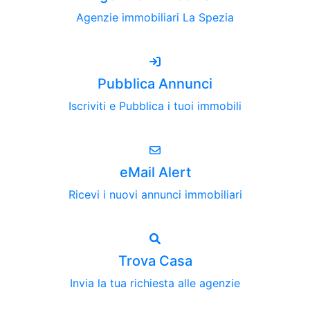
Agenzie immobiliari La Spezia
Pubblica Annunci
Iscriviti e Pubblica i tuoi immobili
eMail Alert
Ricevi i nuovi annunci immobiliari
Trova Casa
Invia la tua richiesta alle agenzie