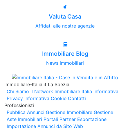
Valuta Casa
Affidati alle nostre agenzie
Immobiliare Blog
News immobiliari
Immobiliare-Italia.it La Spezia
Chi Siamo
Il Network Immobiliare Italia
Informativa
Privacy
Informativa Cookie
Contatti
Professionisti
Pubblica Annunci
Gestione Immobiliare
Gestione
Aste Immobiliari
Portali Partner Esportazione
Importazione Annunci da Sito Web