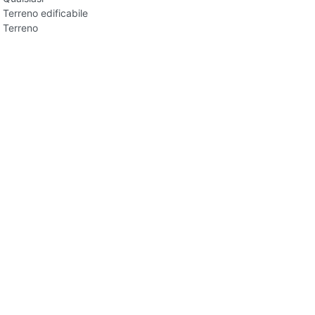
Terreno edificabile
Terreno