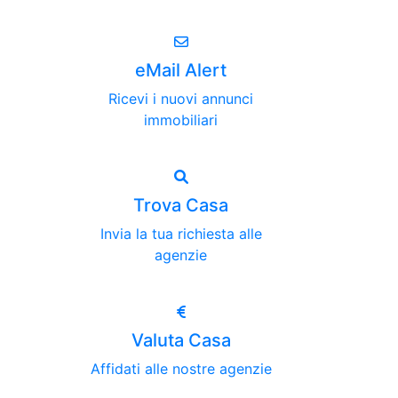
eMail Alert
Ricevi i nuovi annunci
immobiliari
Trova Casa
Invia la tua richiesta alle
agenzie
Valuta Casa
Affidati alle nostre agenzie