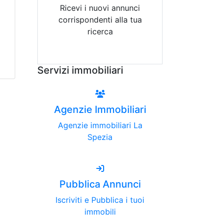
Ricevi i nuovi annunci
corrispondenti alla tua
ricerca
Attiva Email-Alert
Servizi immobiliari
Agenzie Immobiliari
Agenzie immobiliari La
Spezia
Pubblica Annunci
Iscriviti e Pubblica i tuoi
immobili