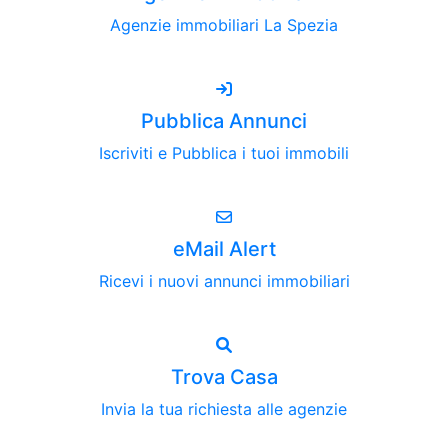
Agenzie immobiliari La Spezia
Pubblica Annunci
Iscriviti e Pubblica i tuoi immobili
eMail Alert
Ricevi i nuovi annunci immobiliari
Trova Casa
Invia la tua richiesta alle agenzie