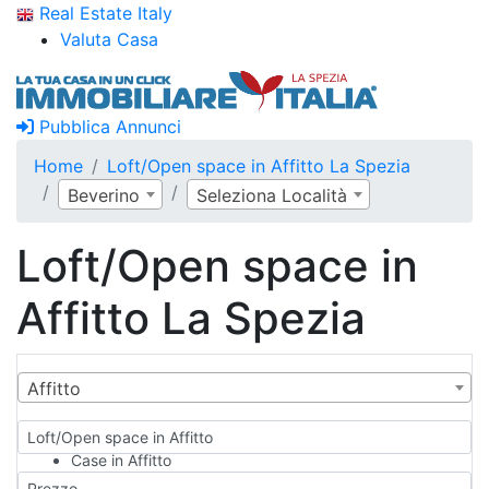
Real Estate Italy
Valuta Casa
Pubblica Annunci
Home
Loft/Open space in Affitto La Spezia
Beverino
Seleziona Località
Loft/Open space in
Affitto La Spezia
Affitto
Loft/Open space in Affitto
Case in Affitto
Qualsiasi
Prezzo