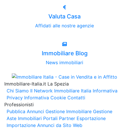
Valuta Casa
Affidati alle nostre agenzie
Immobiliare Blog
News immobiliari
Immobiliare-Italia.it La Spezia
Chi Siamo
Il Network Immobiliare Italia
Informativa
Privacy
Informativa Cookie
Contatti
Professionisti
Pubblica Annunci
Gestione Immobiliare
Gestione
Aste Immobiliari
Portali Partner Esportazione
Importazione Annunci da Sito Web