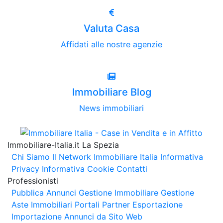
Valuta Casa
Affidati alle nostre agenzie
Immobiliare Blog
News immobiliari
Immobiliare-Italia.it La Spezia
Chi Siamo
Il Network Immobiliare Italia
Informativa
Privacy
Informativa Cookie
Contatti
Professionisti
Pubblica Annunci
Gestione Immobiliare
Gestione
Aste Immobiliari
Portali Partner Esportazione
Importazione Annunci da Sito Web