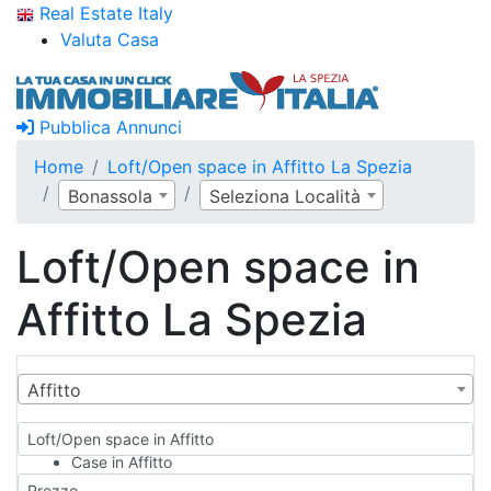
Real Estate Italy
Valuta Casa
Pubblica Annunci
Home
Loft/Open space in Affitto La Spezia
Bonassola
Seleziona Località
Loft/Open space in
Affitto La Spezia
Affitto
Loft/Open space in Affitto
Case in Affitto
Qualsiasi
Prezzo