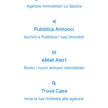
Agenzie immobiliari La Spezia
Pubblica Annunci
Iscriviti e Pubblica i tuoi immobili
eMail Alert
Ricevi i nuovi annunci immobiliari
Trova Casa
Invia la tua richiesta alle agenzie