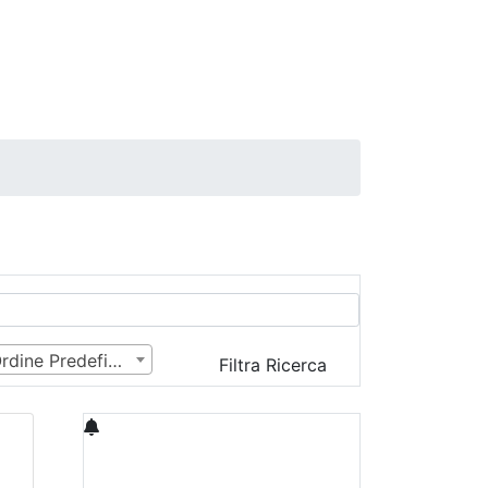
Ordine Predefinito
Filtra Ricerca