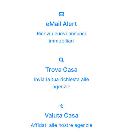
eMail Alert
Ricevi i nuovi annunci
immobiliari
Trova Casa
Invia la tua richiesta alle
agenzie
Valuta Casa
Affidati alle nostre agenzie