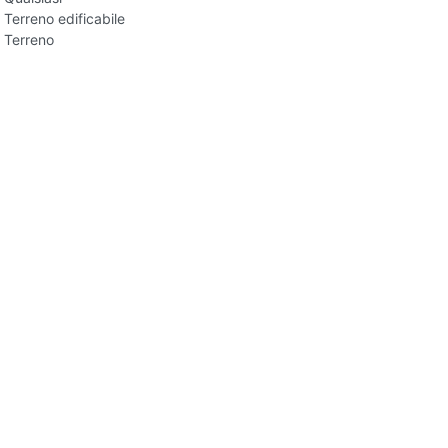
Terreno edificabile
Terreno