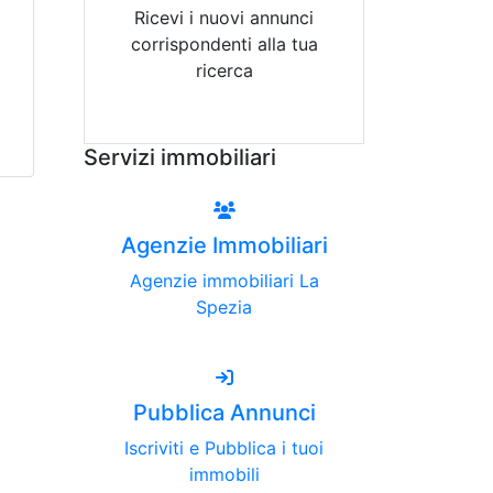
Ricevi i nuovi annunci
corrispondenti alla tua
ricerca
Attiva Email-Alert
Servizi immobiliari
Agenzie Immobiliari
Agenzie immobiliari La
Spezia
Pubblica Annunci
Iscriviti e Pubblica i tuoi
immobili