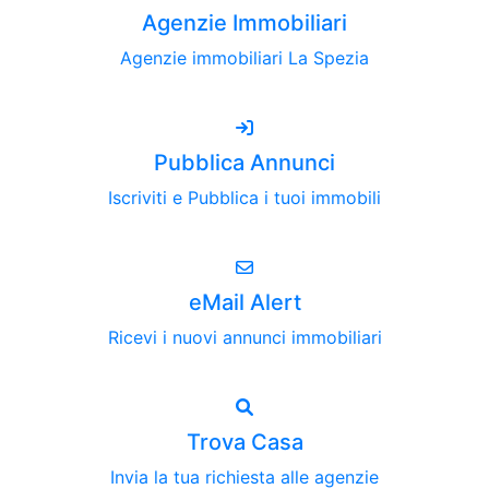
Agenzie Immobiliari
Agenzie immobiliari La Spezia
Pubblica Annunci
Iscriviti e Pubblica i tuoi immobili
eMail Alert
Ricevi i nuovi annunci immobiliari
Trova Casa
Invia la tua richiesta alle agenzie