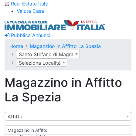
Real Estate Italy
Valuta Casa
Pubblica Annunci
Home
Magazzino in Affitto La Spezia
Santo Stefano di Magra
Seleziona Località
Magazzino in Affitto
La Spezia
Affitto
Magazzino in Affitto