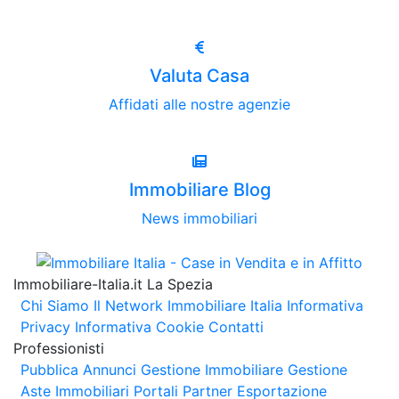
Valuta Casa
Affidati alle nostre agenzie
Immobiliare Blog
News immobiliari
Immobiliare-Italia.it La Spezia
Chi Siamo
Il Network Immobiliare Italia
Informativa
Privacy
Informativa Cookie
Contatti
Professionisti
Pubblica Annunci
Gestione Immobiliare
Gestione
Aste Immobiliari
Portali Partner Esportazione