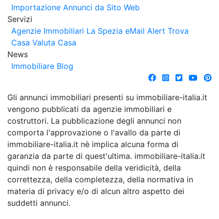
Importazione Annunci da Sito Web
Servizi
Agenzie Immobiliari La Spezia
eMail Alert
Trova
Casa
Valuta Casa
News
Immobiliare Blog
Gli annunci immobiliari presenti su immobiliare-italia.it
vengono pubblicati da agenzie immobiliari e
costruttori. La pubblicazione degli annunci non
comporta l'approvazione o l'avallo da parte di
immobiliare-italia.it nè implica alcuna forma di
garanzia da parte di quest'ultima. immobiliare-italia.it
quindi non è responsabile della veridicità, della
correttezza, della completezza, della normativa in
materia di privacy e/o di alcun altro aspetto dei
suddetti annunci.