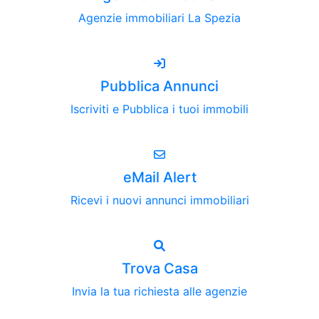
Agenzie immobiliari La Spezia
Pubblica Annunci
Iscriviti e Pubblica i tuoi immobili
eMail Alert
Ricevi i nuovi annunci immobiliari
Trova Casa
Invia la tua richiesta alle agenzie