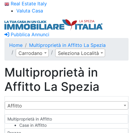
Real Estate Italy
Valuta Casa
Pubblica Annunci
Home
Multiproprietà in Affitto La Spezia
Carrodano
Seleziona Località
Multiproprietà in
Affitto La Spezia
Affitto
Multiproprietà in Affitto
Case in Affitto
Qualsiasi
Prezzo