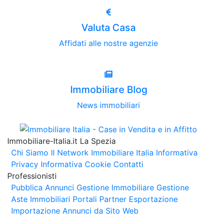
Valuta Casa
Affidati alle nostre agenzie
Immobiliare Blog
News immobiliari
Immobiliare-Italia.it La Spezia
Chi Siamo
Il Network Immobiliare Italia
Informativa
Privacy
Informativa Cookie
Contatti
Professionisti
Pubblica Annunci
Gestione Immobiliare
Gestione
Aste Immobiliari
Portali Partner Esportazione
Importazione Annunci da Sito Web