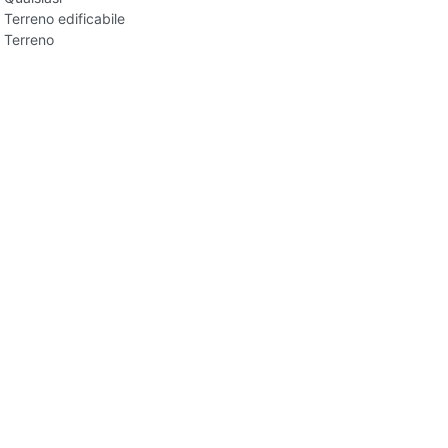
Terreno edificabile
Terreno