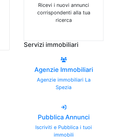
Ricevi i nuovi annunci
corrispondenti alla tua
ricerca
Attiva Email-Alert
Servizi immobiliari
Agenzie Immobiliari
Agenzie immobiliari La
Spezia
Pubblica Annunci
Iscriviti e Pubblica i tuoi
immobili