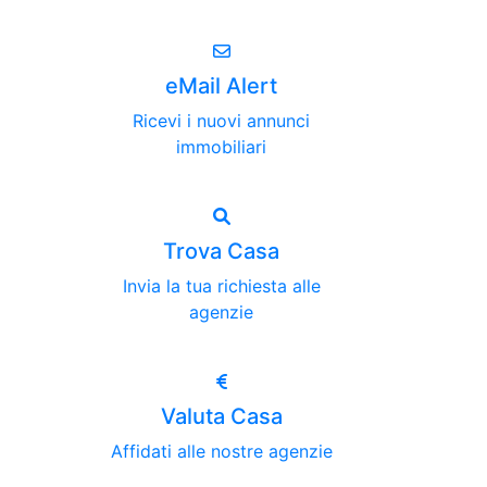
eMail Alert
Ricevi i nuovi annunci
immobiliari
Trova Casa
Invia la tua richiesta alle
agenzie
Valuta Casa
Affidati alle nostre agenzie