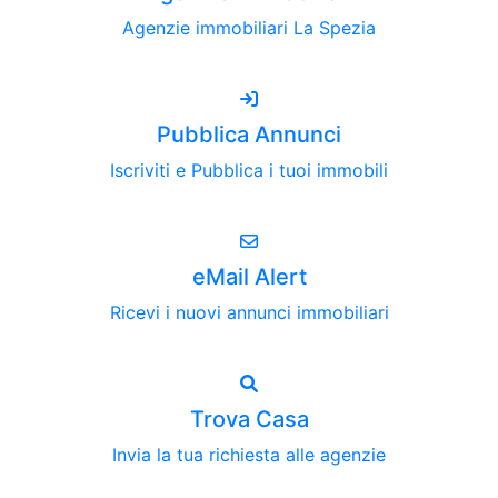
Agenzie immobiliari La Spezia
Pubblica Annunci
Iscriviti e Pubblica i tuoi immobili
eMail Alert
Ricevi i nuovi annunci immobiliari
Trova Casa
Invia la tua richiesta alle agenzie