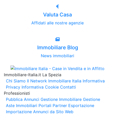
Valuta Casa
Affidati alle nostre agenzie
Immobiliare Blog
News immobiliari
Immobiliare-Italia.it La Spezia
Chi Siamo
Il Network Immobiliare Italia
Informativa
Privacy
Informativa Cookie
Contatti
Professionisti
Pubblica Annunci
Gestione Immobiliare
Gestione
Aste Immobiliari
Portali Partner Esportazione
Importazione Annunci da Sito Web