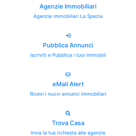
Agenzie Immobiliari
Agenzie immobiliari La Spezia
Pubblica Annunci
Iscriviti e Pubblica i tuoi immobili
eMail Alert
Ricevi i nuovi annunci immobiliari
Trova Casa
Invia la tua richiesta alle agenzie