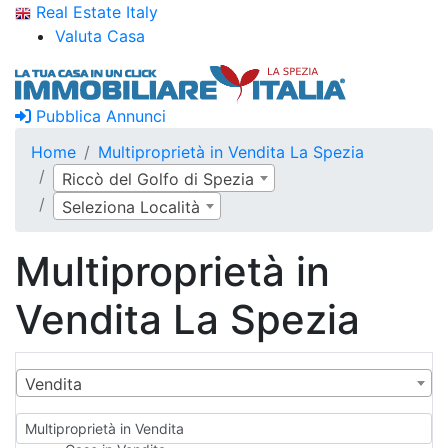
Real Estate Italy
Valuta Casa
Pubblica Annunci
Home
Multiproprietà in Vendita La Spezia
Riccò del Golfo di Spezia
Seleziona Località
Multiproprietà in
Vendita La Spezia
Vendita
Multiproprietà in Vendita