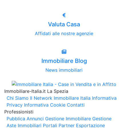
Valuta Casa
Affidati alle nostre agenzie
Immobiliare Blog
News immobiliari
Immobiliare-Italia.it La Spezia
Chi Siamo
Il Network Immobiliare Italia
Informativa
Privacy
Informativa Cookie
Contatti
Professionisti
Pubblica Annunci
Gestione Immobiliare
Gestione
Aste Immobiliari
Portali Partner Esportazione