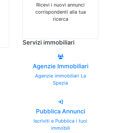
Ricevi i nuovi annunci
corrispondenti alla tua
ricerca
Attiva Email-Alert
Servizi immobiliari
Agenzie Immobiliari
Agenzie immobiliari La
Spezia
Pubblica Annunci
Iscriviti e Pubblica i tuoi
immobili