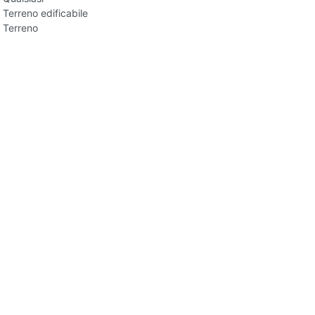
Terreno edificabile
Terreno