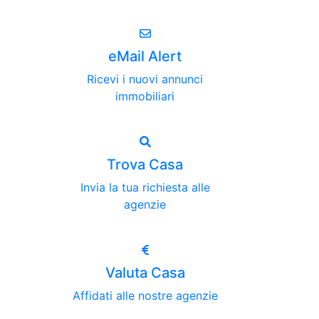
eMail Alert
Ricevi i nuovi annunci
immobiliari
Trova Casa
Invia la tua richiesta alle
agenzie
Valuta Casa
Affidati alle nostre agenzie