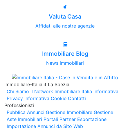
Valuta Casa
Affidati alle nostre agenzie
Immobiliare Blog
News immobiliari
Immobiliare-Italia.it La Spezia
Chi Siamo
Il Network Immobiliare Italia
Informativa
Privacy
Informativa Cookie
Contatti
Professionisti
Pubblica Annunci
Gestione Immobiliare
Gestione
Aste Immobiliari
Portali Partner Esportazione
Importazione Annunci da Sito Web