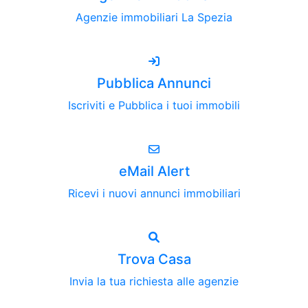
Agenzie immobiliari La Spezia
Pubblica Annunci
Iscriviti e Pubblica i tuoi immobili
eMail Alert
Ricevi i nuovi annunci immobiliari
Trova Casa
Invia la tua richiesta alle agenzie