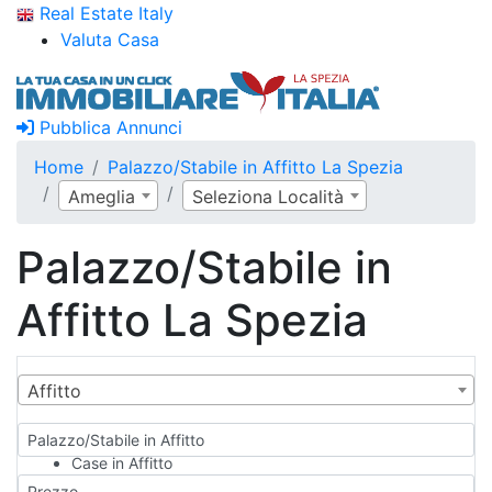
Real Estate Italy
Valuta Casa
Pubblica Annunci
Home
Palazzo/Stabile in Affitto La Spezia
Ameglia
Seleziona Località
Palazzo/Stabile in
Affitto La Spezia
Affitto
Palazzo/Stabile in Affitto
Case in Affitto
Qualsiasi
Prezzo