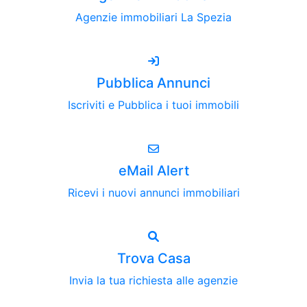
Agenzie immobiliari La Spezia
Pubblica Annunci
Iscriviti e Pubblica i tuoi immobili
eMail Alert
Ricevi i nuovi annunci immobiliari
Trova Casa
Invia la tua richiesta alle agenzie