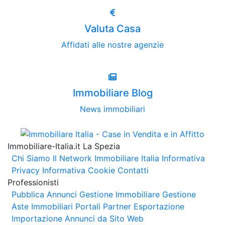
Valuta Casa
Affidati alle nostre agenzie
Immobiliare Blog
News immobiliari
Immobiliare-Italia.it La Spezia
Chi Siamo
Il Network Immobiliare Italia
Informativa
Privacy
Informativa Cookie
Contatti
Professionisti
Pubblica Annunci
Gestione Immobiliare
Gestione
Aste Immobiliari
Portali Partner Esportazione
Importazione Annunci da Sito Web