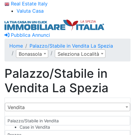
Real Estate Italy
Valuta Casa
Pubblica Annunci
Home
Palazzo/Stabile in Vendita La Spezia
Bonassola
Seleziona Località
Palazzo/Stabile in
Vendita La Spezia
Vendita
Palazzo/Stabile in Vendita
Case in Vendita
Qualsiasi
Prezzo