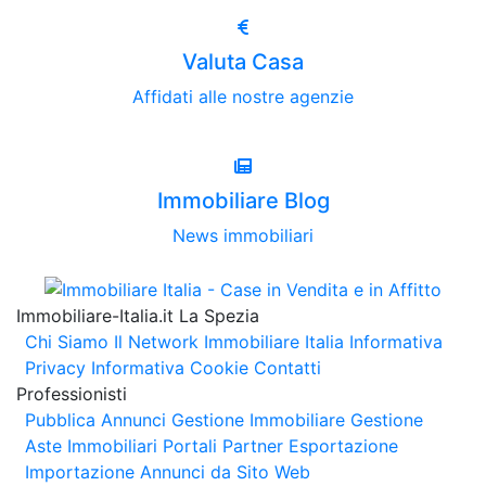
Valuta Casa
Affidati alle nostre agenzie
Immobiliare Blog
News immobiliari
Immobiliare-Italia.it La Spezia
Chi Siamo
Il Network Immobiliare Italia
Informativa
Privacy
Informativa Cookie
Contatti
Professionisti
Pubblica Annunci
Gestione Immobiliare
Gestione
Aste Immobiliari
Portali Partner Esportazione
Importazione Annunci da Sito Web