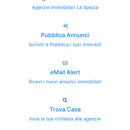
Agenzie immobiliari La Spezia
Pubblica Annunci
Iscriviti e Pubblica i tuoi immobili
eMail Alert
Ricevi i nuovi annunci immobiliari
Trova Casa
Invia la tua richiesta alle agenzie