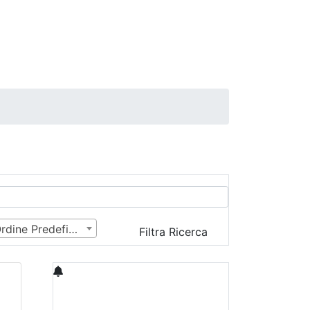
Ordine Predefinito
Filtra Ricerca