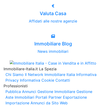
Valuta Casa
Affidati alle nostre agenzie
Immobiliare Blog
News immobiliari
Immobiliare-Italia.it La Spezia
Chi Siamo
Il Network Immobiliare Italia
Informativa
Privacy
Informativa Cookie
Contatti
Professionisti
Pubblica Annunci
Gestione Immobiliare
Gestione
Aste Immobiliari
Portali Partner Esportazione
Importazione Annunci da Sito Web