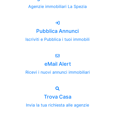
Agenzie immobiliari La Spezia
Pubblica Annunci
Iscriviti e Pubblica i tuoi immobili
eMail Alert
Ricevi i nuovi annunci immobiliari
Trova Casa
Invia la tua richiesta alle agenzie