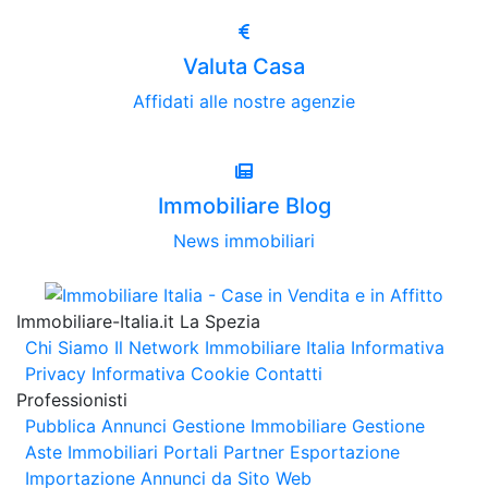
Valuta Casa
Affidati alle nostre agenzie
Immobiliare Blog
News immobiliari
Immobiliare-Italia.it La Spezia
Chi Siamo
Il Network Immobiliare Italia
Informativa
Privacy
Informativa Cookie
Contatti
Professionisti
Pubblica Annunci
Gestione Immobiliare
Gestione
Aste Immobiliari
Portali Partner Esportazione
Importazione Annunci da Sito Web