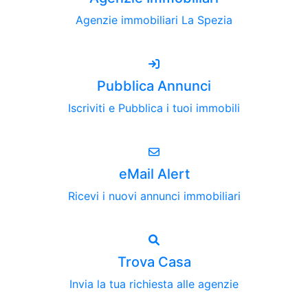
Agenzie immobiliari La Spezia
Pubblica Annunci
Iscriviti e Pubblica i tuoi immobili
eMail Alert
Ricevi i nuovi annunci immobiliari
Trova Casa
Invia la tua richiesta alle agenzie