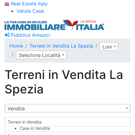
Real Estate Italy
Valuta Casa
Pubblica Annunci
Home
Terreni in Vendita La Spezia
Luni
Seleziona Località
Terreni in Vendita La
Spezia
Vendita
Terreni in Vendita
Case in Vendita
Qualsiasi