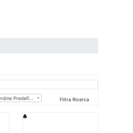
Ordine Predefinito
Filtra Ricerca