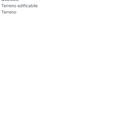
Terreno edificabile
Terreno