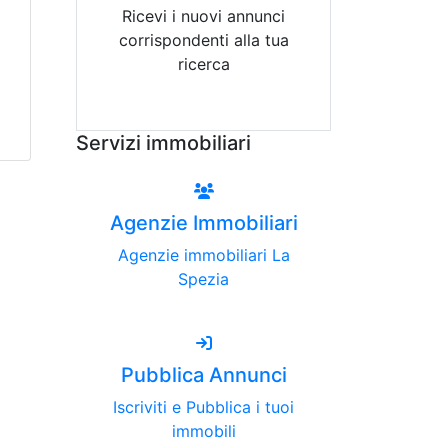
Ricevi i nuovi annunci
corrispondenti alla tua
ricerca
Attiva Email-Alert
Servizi immobiliari
Agenzie Immobiliari
Agenzie immobiliari La
Spezia
Pubblica Annunci
Iscriviti e Pubblica i tuoi
immobili