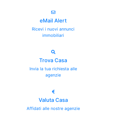
eMail Alert
Ricevi i nuovi annunci
immobiliari
Trova Casa
Invia la tua richiesta alle
agenzie
Valuta Casa
Affidati alle nostre agenzie