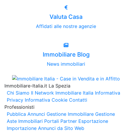
Valuta Casa
Affidati alle nostre agenzie
Immobiliare Blog
News immobiliari
Immobiliare-Italia.it La Spezia
Chi Siamo
Il Network Immobiliare Italia
Informativa
Privacy
Informativa Cookie
Contatti
Professionisti
Pubblica Annunci
Gestione Immobiliare
Gestione
Aste Immobiliari
Portali Partner Esportazione
Importazione Annunci da Sito Web