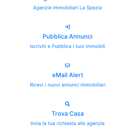
Agenzie immobiliari La Spezia
Pubblica Annunci
Iscriviti e Pubblica i tuoi immobili
eMail Alert
Ricevi i nuovi annunci immobiliari
Trova Casa
Invia la tua richiesta alle agenzie