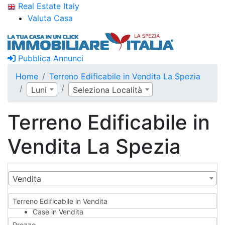
Real Estate Italy
Valuta Casa
Pubblica Annunci
Home
Terreno Edificabile in Vendita La Spezia
Luni
Seleziona Località
Terreno Edificabile in
Vendita La Spezia
Vendita
Terreno Edificabile in Vendita
Case in Vendita
Qualsiasi
Prezzo